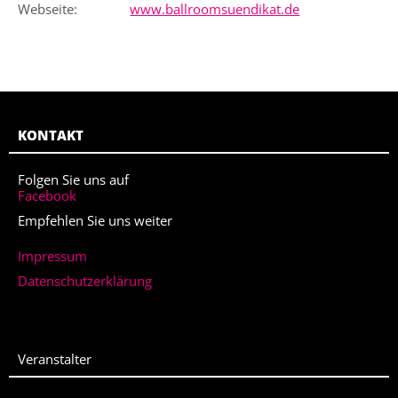
Webseite:
www.ballroomsuendikat.de
KONTAKT
Folgen Sie uns auf
Facebook
Empfehlen Sie uns weiter
Impressum
Datenschutzerklärung
Veranstalter