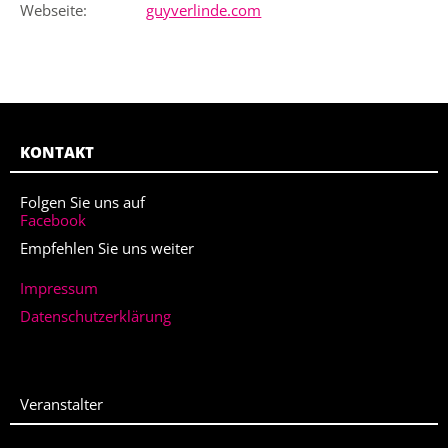
Webseite:
guyverlinde.com
KONTAKT
Folgen Sie uns auf
Facebook
Empfehlen Sie uns weiter
Impressum
Datenschutzerklärung
Veranstalter