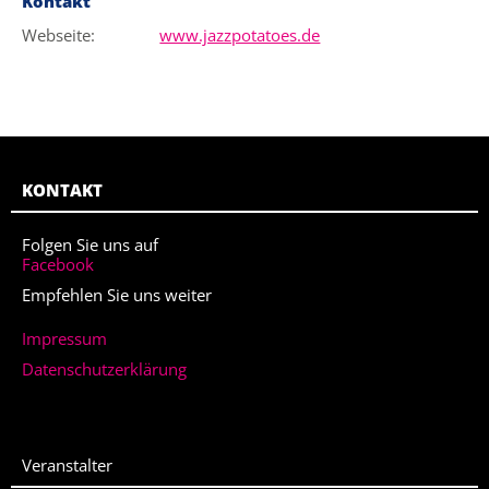
Kontakt
Webseite:
www.jazzpotatoes.de
KONTAKT
Folgen Sie uns auf
Facebook
Empfehlen Sie uns weiter
Impressum
Datenschutzerklärung
Veranstalter