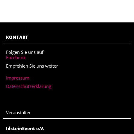
KONTAKT
Folgen Sie uns auf
Facebook
Empfehlen Sie uns weiter
Impressum
Datenschutzerklärung
Veranstalter
IdsteinEvent e.V.